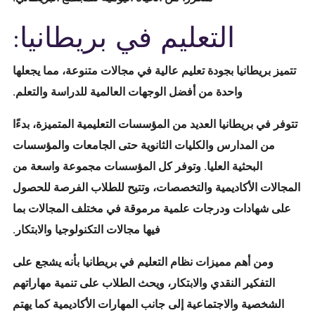
التعليم في بريطانيا:
تتميز بريطانيا بجودة تعليم عالية في مجالات متنوعة، مما يجعلها
واحدة من أفضل الوجهات العالمية للدراسة والتعلم.
تتوفر في بريطانيا العديد من المؤسسات التعليمية المتميزة، بدءًا
من المدارس والكليات الثانوية حتى الجامعات والمؤسسات
البحثية العليا. وتوفر كل المؤسسات مجموعة واسعة من
المجالات الأكاديمية والتخصصات، وتتيح للطلاب الفرصة للحصول
على شهادات ودرجات علمية مرموقة في مختلف المجالات بما
فيها مجالات التكنولوجيا والابتكار.
ومن أهم مميزات نظام التعليم في بريطانيا بأنه يشجع على
التفكير النقدي والابتكار، ويحث الطلاب على تنمية مهاراتهم
الشخصية والاجتماعية إلى جانب المهارات الأكاديمية كما يهتم