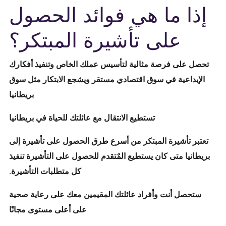
إذا ما هي فوائد الحصول
على تأشيرة المبتكر؟
تحصل على فرصة مثالية لتأسيس عملك الخاص وتنفيذ أفكارك
الإبداعية في سوق اقتصادي مستقر ويشجع الابتكار مثل سوق
بريطانيا
تستطيع الانتقال مع عائلتك للحياة في بريطانيا
تعتبر تأشيرة المبتكر من أسرع طرق الحصول على تأشيرة إلى
بريطانيا متى كان يستطيع المٌتقدم للحصول على التأشيرة تنفيذ
كل متطلبات التأشيرة.
ستحصل أنت وأفراد عائلتك المقيمين معك على رعاية صحية
على أعلى مستوى مجانًا