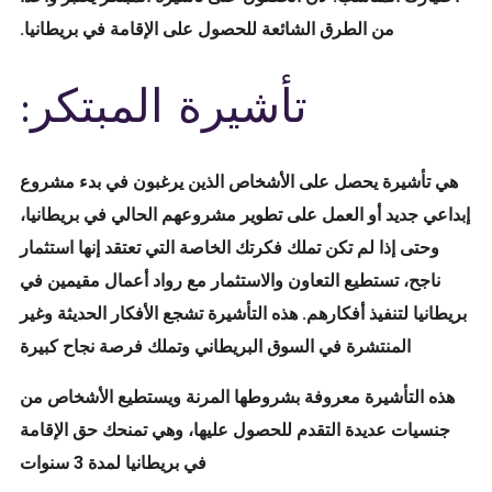
من الطرق الشائعة للحصول على الإقامة في بريطانيا.
تأشيرة المبتكر:
هي تأشيرة يحصل على الأشخاص الذين يرغبون في بدء مشروع
إبداعي جديد أو العمل على تطوير مشروعهم الحالي في بريطانيا،
وحتى إذا لم تكن تملك فكرتك الخاصة التي تعتقد إنها استثمار
ناجح، تستطيع التعاون والاستثمار مع رواد أعمال مقيمين في
بريطانيا لتنفيذ أفكارهم. هذه التأشيرة تشجع الأفكار الحديثة وغير
المنتشرة في السوق البريطاني وتملك فرصة نجاح كبيرة
هذه التأشيرة معروفة بشروطها المرنة ويستطيع الأشخاص من
جنسيات عديدة التقدم للحصول عليها، وهي تمنحك حق الإقامة
في بريطانيا لمدة 3 سنوات