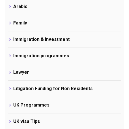
Arabic
Family
Immigration & Investment
Immigration programmes
Lawyer
Litigation Funding for Non Residents
UK Programmes
UK visa Tips