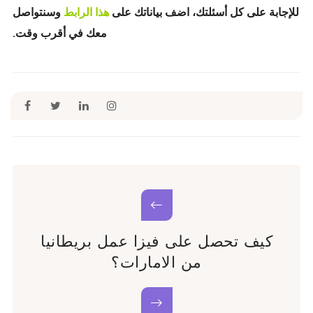
للإجابة على كل أسئلتك، اضف بياناتك على
هذا الرابط
وسنتواصل
معك في أقرب وقت.
كيف تحصل على فيزا عمل بريطانيا
من الامارات؟