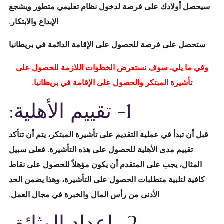
سيحصل أولادك على فرصة لدخول نظام تعليمي متطور ويشجع
الإبداع والابتكار.
ستحصل على فرصة للحصول على الإقامة الدائمة في بريطانيا
وفي ما يلي، سوف نستعرض الخطوات اللازمة للحصول على
تأشيرة المبتكر والحصول على الإقامة في بريطانيا.
1- تقييم الأهلية:
قبل أن تبدأ في عملية التقديم على تأشيرة المبتكر، يتم أن تتأكد
تقييم مدى الأهلية للحصول على هذه التأشيرة. فعلى سبيل
المثال، يجب على المتقدم أن يكون مؤهلاً للحصول على نقاط
كافية لتلبية متطلبات الحصول على التأشيرة، وهذا يضمن الحد
الأدنى من رأس المال والخبرة في مجال العمل.
2- إعداد الوثائق