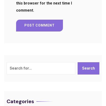
this browser for the next time I
comment.
Search
Search
Categories