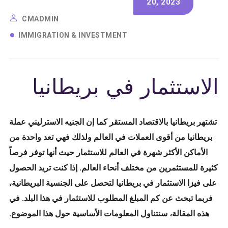
20, 2023
CMADMIN
IMMIGRATION & INVESTMENT
الاستثمار في بريطانيا
تشتهر بريطانيا بالاقتصاد المستقر كما إن الجنيه الاسترليني عملة
بريطانيا من أقوى العملات في العالم ولذلك فهي تعد واحدة من
الأماكن الأكثر شهرة في العالم للاستثمار حيث أنها توفر فرصاً
كثيرة للمستثمرين من مختلف أنحاء العالم. إذا كنت تريد الحصول
على فيزا الاستثمار في بريطانيا لتحصل على الجنسية البريطانية،
فربما تبحث عن كم المبلغ المطلوب للاستثمار في هذا البلد. في
هذه المقالة، سنتناول المعلومات الأساسية حول هذا الموضوع.