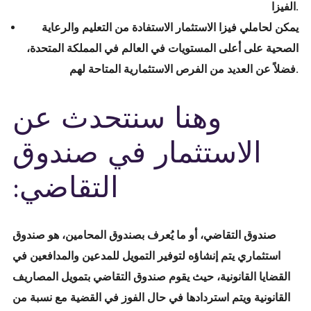
الفيزا.
يمكن لحاملي فيزا الاستثمار الاستفادة من التعليم والرعاية
الصحية على أعلى المستويات في العالم في المملكة المتحدة،
فضلاً عن العديد من الفرص الاستثمارية المتاحة لهم.
وهنا سنتحدث عن
الاستثمار في صندوق
التقاضي:
صندوق التقاضي، أو ما يُعرف بصندوق المحامين، هو صندوق
استثماري يتم إنشاؤه لتوفير التمويل للمدعين والمدافعين في
القضايا القانونية، حيث يقوم صندوق التقاضي بتمويل المصاريف
القانونية ويتم استردادها في حال الفوز في القضية مع نسبة من