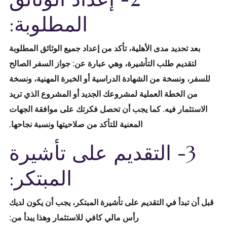
المطلوبة:
بعد تحديد مدى الأهلية، تأكد من إعداد جميع الوثائق المطلوبة
لتقديم طلب التأشيرة، وهي عبارة عن: جواز السفر الصالح
للسفر، ونسخة من الشهادة الدراسية أو الخبرة المهنية، ونسخة
من الخطة العملية لمشروعك الجديد أو المشروع الذي تريد
الاستثمار فيه. كما يجب أن تحصل فكرتك على موافقة الجهات
المعنية للتأكد من صلاحيتها ونسبة نجاحها.
3- التقديم على تأشيرة
المبتكر:
قبل أن تبدأ في التقديم على تأشيرة المبتكر، يجب أن يكون لديك
رأس مالي كافي للاستثمار وهذا يبدأ من: