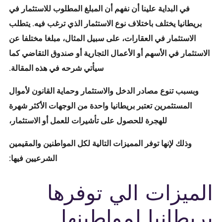
في البداية علينا أن نفهم أن المبلغ المطلوب للاستثمار في
بريطانيا يختلف باختلاف نوع الاستثمار الذي ترغب فيه. يتطلب
الاستثمار في العقارات، على سبيل المثال، مبلغا مختلفا عن
الاستثمار في الأسهم أو الأعمال التجارية أو صندوق التقاضي كما
سيأتي شرحه في هذه المقالة.
وبسبب تنوع مصادر الدخل والاستثمار وحماية القانون لأموال
المستثمرين تعتبر بريطانيا واحدة من الوجهات الأكثر شهرة
للهجرة للحصول على تأشيرات للعمل أو الاستثمار،
وذلك لإنها توفر المميزات التالية لكل المواطنين والمقيمين
الشرعيين فيها:
الميزات الي توفرها
بريطانيا لمواطينها