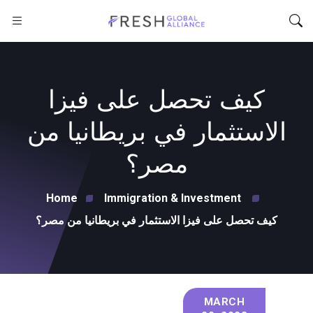
كيف تحصل على فيزا
الاستثمار في بريطانيا من
مصر؟
Home
Immigration & Investment
كيف تحصل على فيزا الاستثمار في بريطانيا من مصر؟
MARCH