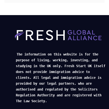
The information on this website is for the
purpose of living, working, investing, and
studying in the UK only. Fresh Start UK itself
does not provide immigration advice to
clients. All legal and immigration advice is
provided by our legal partners, who are
authorised and regulated by the Solicitors
Regulation Authority and are registered with
The Law Society.