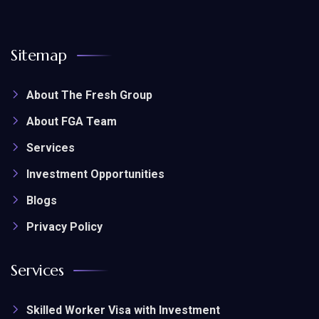
Sitemap
About The Fresh Group
About FGA Team
Services
Investment Opportunities
Blogs
Privacy Policy
Services
Skilled Worker Visa with Investment