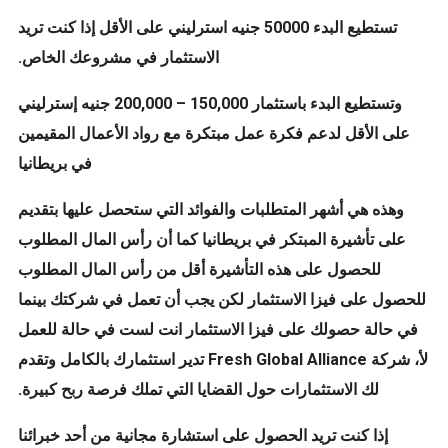
تستطيع البدء 50000 جنيه استرليني على الأقل إذا كنت تريد
الاستثمار في مشروعك الخاص.
وتستطيع البدء باستثمار 150,000 – 200,000 جنيه إسترليني
على الأقل لدعم فكرة عمل مبتكرة مع رواد الأعمال المقيمين
في بريطانيا
وهذه هي أشهر المتطلبات والفوائد التي ستحصل عليها بتقديم
على تأشيرة المبتكر في بريطانيا كما أن رأس المال المطلوب
للحصول على هذه التأشيرة أقل من رأس المال المطلوب
للحصول على فيزا الاستثمار لكن يجب أن تعمل في شركتك بينما
في حالة حصولك على فيزا الاستثمار انت لست في حالة للعمل
لأ، شركة Fresh Global Alliance تدير استثمارك بالكامل وتقدم
لك الاستثمارات حول القضايا التي تملك فرصة ربح كبيرة.
إذا كنت تريد الحصول على استشارة مجانية من أحد خبرائنا