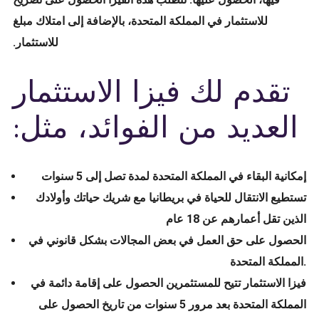
للاستثمار في المملكة المتحدة، بالإضافة إلى امتلاك مبلغ
للاستثمار.
تقدم لك فيزا الاستثمار
العديد من الفوائد، مثل:
إمكانية البقاء في المملكة المتحدة لمدة تصل إلى 5 سنوات
تستطيع الانتقال للحياة في بريطانيا مع شريك حياتك وأولادك
الذين تقل أعمارهم عن 18 عام
الحصول على حق العمل في بعض المجالات بشكل قانوني في
المملكة المتحدة.
فيزا الاستثمار تتيح للمستثمرين الحصول على إقامة دائمة في
المملكة المتحدة بعد مرور 5 سنوات من تاريخ الحصول على