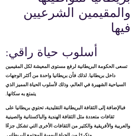
والمقيمين الشرعيين
فيها
أسلوب حياة راقي:
تسعى الحكومة البريطانية لرفع مستوى المعيشة لكل المقيمين
داخل بريطانيا. لذلك فأن بريطانيا واحدة من أكثر الوجهات
السياحية الشهيرة في العالم، وذلك لأسلوب الحياة المميز الذي
يتمتع به سكانها.
فبالإضافة إلى الثقافة البريطانية التقليدية، تحتوي بريطانيا على
ثقافات متعددة مثل الثقافة الهندية والباكستانية والصينية
والعربية والأفريقية والكثير من الثقافات الأخرى التي تشكل جزءًا
متكررًا من الحياة اليومية للمجتمع البريطاني.