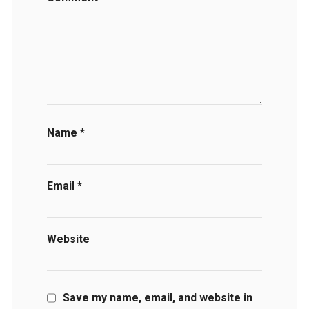
Name
*
Email
*
Website
Save my name, email, and website in