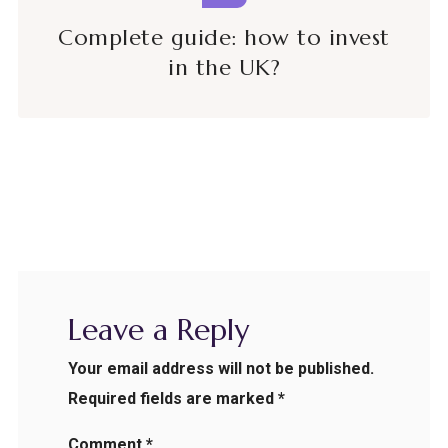
Complete guide: how to invest
in the UK?
Leave a Reply
Your email address will not be published.
Required fields are marked
*
Comment
*