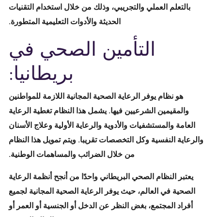
بالتعلم العملي والتجريبي، وذلك من خلال استخدام التقنيات
الحديثة والأدوات التعليمية المتطورة.
التأمين الصحي في
بريطانيا:
هو نظام يوفر الرعاية الصحية المجانية اللازمة للمواطنين
والمقيمين الشرعيين فيها. يشمل هذا النظام تغطية الرعاية
العامة والمستشفيات والأدوية والرعاية الأولية وعلاج الأسنان
والرعاية النفسية وكل التخصصات تقريبا. ويتم تمويل هذا النظام
من خلال الضرائب والمساهمات الوطنية.
يعتبر النظام الصحي البريطاني واحدًا من أنجح أنظمة الرعاية
الصحية في العالم، حيث يوفر الرعاية الصحية المجانية لجميع
أفراد المجتمع، بغض النظر عن الدخل أو الجنسية أو العمر أو