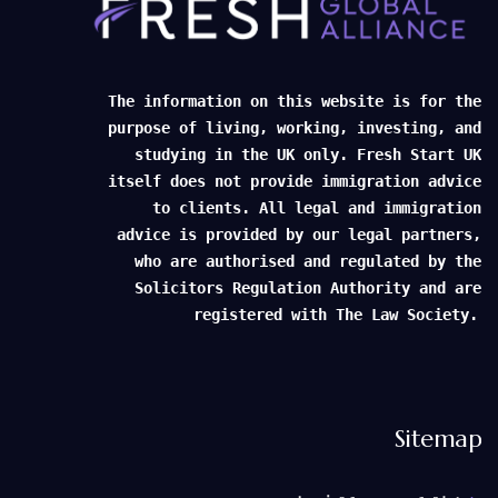
The information on this website is for the
purpose of living, working, investing, and
studying in the UK only. Fresh Start UK
itself does not provide immigration advice
to clients. All legal and immigration
advice is provided by our legal partners,
who are authorised and regulated by the
Solicitors Regulation Authority and are
registered with The Law Society.
Sitemap