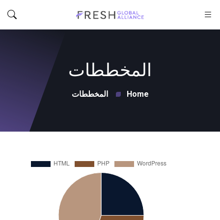
المخططات
Home
المخططات