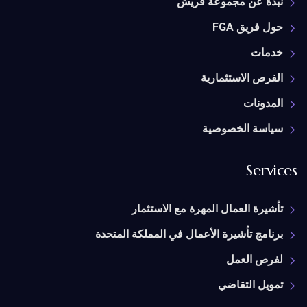
نبذة عن مجموعة فريش
حول فريق FGA
خدمات
الفرص الاستثمارية
المدونات
سياسة الخصوصية
Services
تأشيرة العمال المهرة مع الاستثمار
برنامج تأشيرة الأعمال في المملكة المتحدة
لفرص العمل
تمويل التقاضي